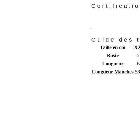
Certificati
Guide des t
Taille en cm
X
Buste
5
Longueur
6
Longueur Manches
58