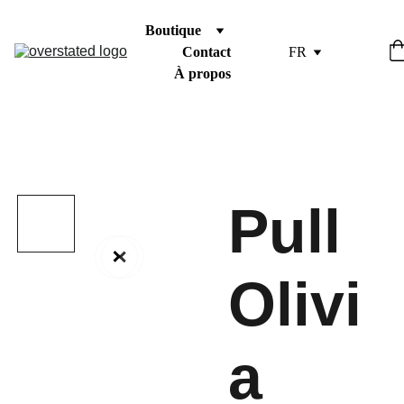
Boutique
Contact
FR
À propos
Pull
Olivi
a