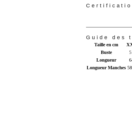
Certificati
Guide des t
Taille en cm
X
Buste
5
Longueur
6
Longueur Manches
58