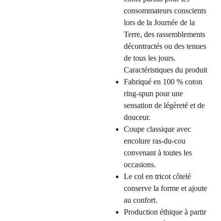
consommateurs conscients
lors de la Journée de la
Terre, des rassemblements
décontractés ou des tenues
de tous les jours.
Caractéristiques du produit
Fabriqué en 100 % coton
ring-spun pour une
sensation de légèreté et de
douceur.
Coupe classique avec
encolure ras-du-cou
convenant à toutes les
occasions.
Le col en tricot côtelé
conserve la forme et ajoute
au confort.
Production éthique à partir