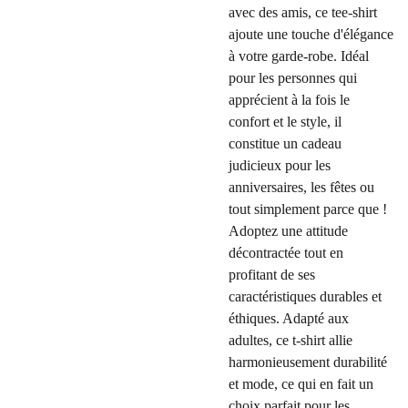
avec des amis, ce tee-shirt
ajoute une touche d'élégance
à votre garde-robe. Idéal
pour les personnes qui
apprécient à la fois le
confort et le style, il
constitue un cadeau
judicieux pour les
anniversaires, les fêtes ou
tout simplement parce que !
Adoptez une attitude
décontractée tout en
profitant de ses
caractéristiques durables et
éthiques. Adapté aux
adultes, ce t-shirt allie
harmonieusement durabilité
et mode, ce qui en fait un
choix parfait pour les