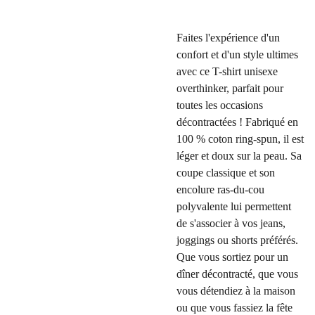
Faites l'expérience d'un
confort et d'un style ultimes
avec ce T-shirt unisexe
overthinker, parfait pour
toutes les occasions
décontractées ! Fabriqué en
100 % coton ring-spun, il est
léger et doux sur la peau. Sa
coupe classique et son
encolure ras-du-cou
polyvalente lui permettent
de s'associer à vos jeans,
joggings ou shorts préférés.
Que vous sortiez pour un
dîner décontracté, que vous
vous détendiez à la maison
ou que vous fassiez la fête