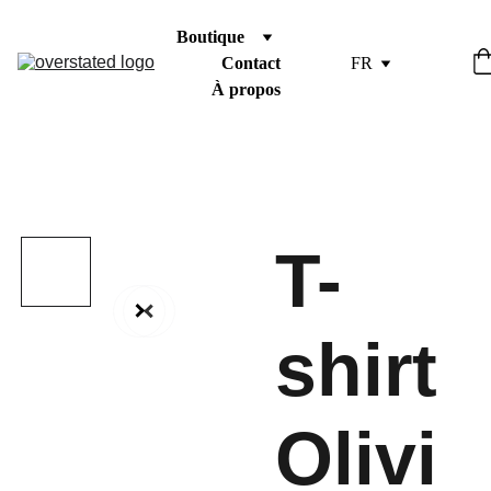
Boutique
Contact
FR
À propos
T-
shirt
Olivi