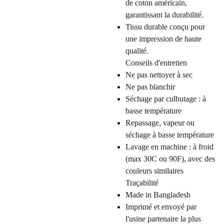
de coton américain,
garantissant la durabilité.
Tissu durable conçu pour
une impression de haute
qualité.
Conseils d'entretien
Ne pas nettoyer à sec
Ne pas blanchir
Séchage par culbutage : à
basse température
Repassage, vapeur ou
séchage à basse température
Lavage en machine : à froid
(max 30C ou 90F), avec des
couleurs similaires
Traçabilité
Made in Bangladesh
Imprimé et envoyé par
l'usine partenaire la plus