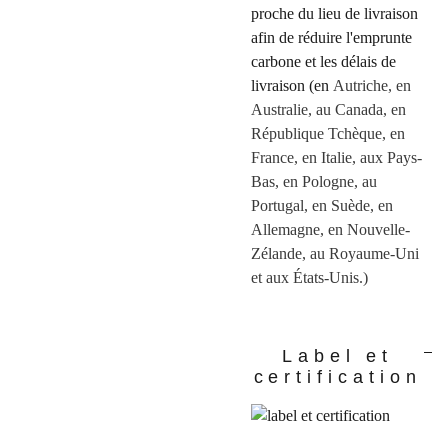
proche du lieu de livraison
afin de réduire l'emprunte
carbone et les délais de
livraison (en
Autriche, en
Australie, au Canada, en
République Tchèque, en
France, en Italie, aux Pays-
Bas, en Pologne, au
Portugal, en Suède, en
Allemagne, en Nouvelle-
Zélande, au Royaume-Uni
et aux États-Unis.)
Label et
certification